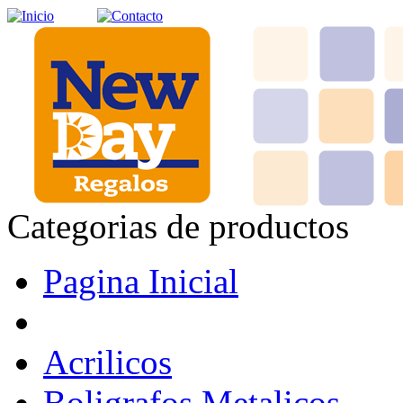
Categorias de productos
Pagina Inicial
Acrilicos
Boligrafos Metalicos