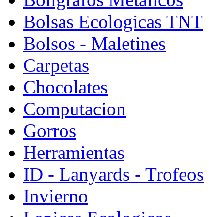
Bolsas Ecologicas TNT
Bolsos - Maletines
Carpetas
Chocolates
Computacion
Gorros
Herramientas
ID - Lanyards - Trofeos
Invierno