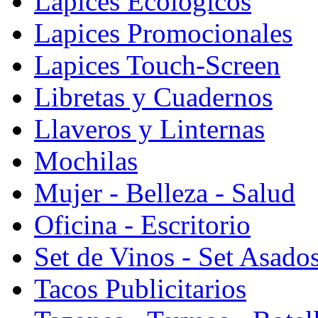
Lapices Ecologicos
Lapices Promocionales
Lapices Touch-Screen
Libretas y Cuadernos
Llaveros y Linternas
Mochilas
Mujer - Belleza - Salud
Oficina - Escritorio
Set de Vinos - Set Asado
Tacos Publicitarios