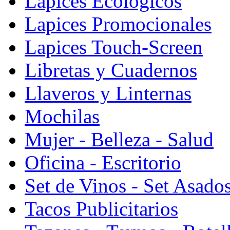
Lapices Ecologicos
Lapices Promocionales
Lapices Touch-Screen
Libretas y Cuadernos
Llaveros y Linternas
Mochilas
Mujer - Belleza - Salud
Oficina - Escritorio
Set de Vinos - Set Asado
Tacos Publicitarios