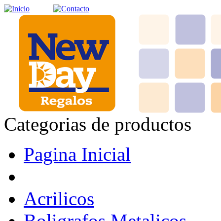
Categorias de productos
Pagina Inicial
Acrilicos
Boligrafos Metalicos