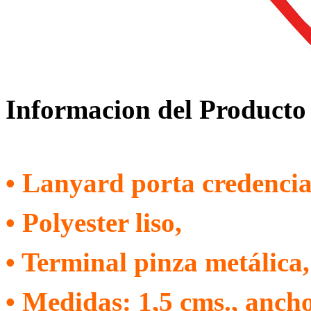
Informacion del Producto
• Lanyard porta credencia
• Polyester liso,
• Terminal pinza metálica,
• Medidas: 1,5 cms., ancho