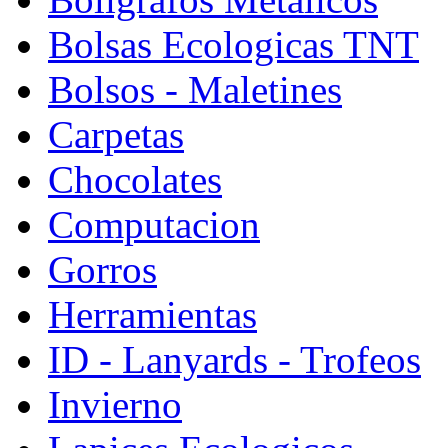
Bolsas Ecologicas TNT
Bolsos - Maletines
Carpetas
Chocolates
Computacion
Gorros
Herramientas
ID - Lanyards - Trofeos
Invierno