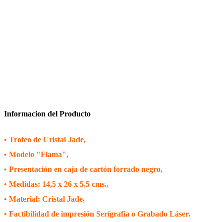
Informacion del Producto
• Trofeo de Cristal Jade,
• Modelo "Flama",
• Presentación en caja de cartón forrado negro,
• Medidas: 14,5 x 26 x 5,5 cms.,
• Material: Cristal Jade,
• Factibilidad de impresión Serígrafía o Grabado Láser.