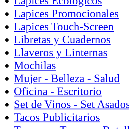
Lapices Ecologicos
Lapices Promocionales
Lapices Touch-Screen
Libretas y Cuadernos
Llaveros y Linternas
Mochilas
Mujer - Belleza - Salud
Oficina - Escritorio
Set de Vinos - Set Asado
Tacos Publicitarios