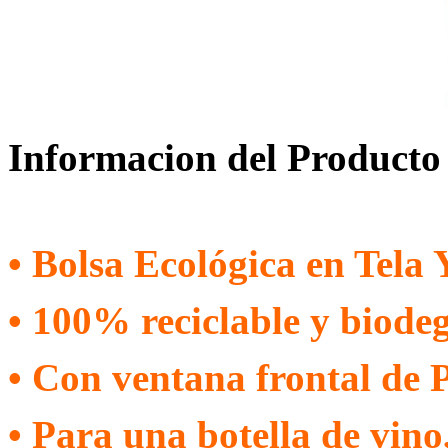
Informacion del Producto
• Bolsa Ecológica en Tela 
• 100% reciclable y biode
• Con ventana frontal de P
• Para una botella de vino