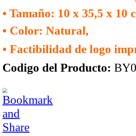
• Tamaño: 10 x 35,5 x 10 c
• Color: Natural,
• Factibilidad de logo imp
Codigo del Producto:
BY0