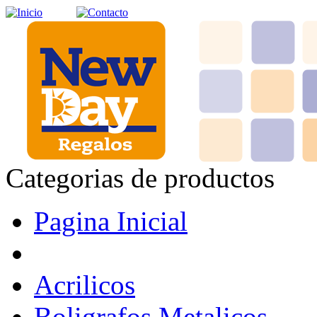
Categorias de productos
Pagina Inicial
Acrilicos
Boligrafos Metalicos