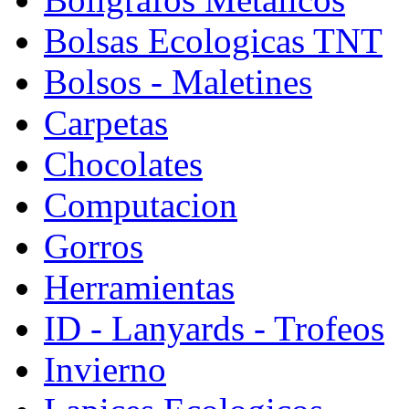
Bolsas Ecologicas TNT
Bolsos - Maletines
Carpetas
Chocolates
Computacion
Gorros
Herramientas
ID - Lanyards - Trofeos
Invierno