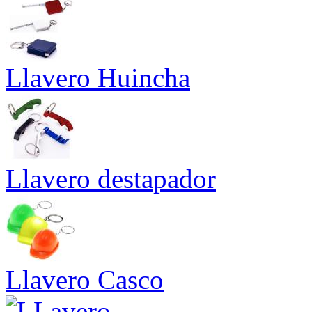
Llavero Huincha
Llavero destapador
Llavero Casco