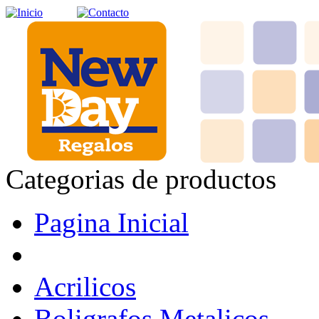
Categorias de productos
Pagina Inicial
Acrilicos
Boligrafos Metalicos