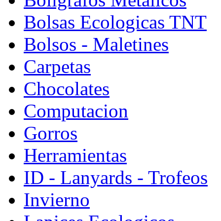
Bolsas Ecologicas TNT
Bolsos - Maletines
Carpetas
Chocolates
Computacion
Gorros
Herramientas
ID - Lanyards - Trofeos
Invierno