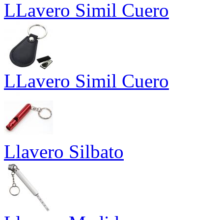
LLavero Simil Cuero
LLavero Simil Cuero
Llavero Silbato