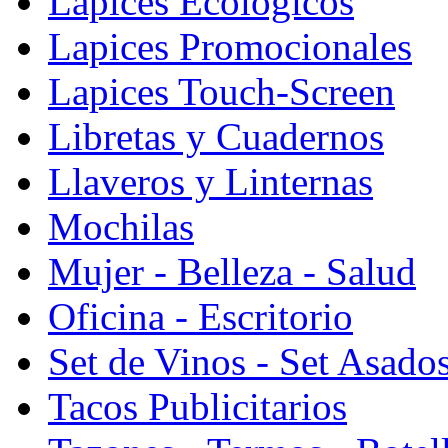
Lapices Ecologicos
Lapices Promocionales
Lapices Touch-Screen
Libretas y Cuadernos
Llaveros y Linternas
Mochilas
Mujer - Belleza - Salud
Oficina - Escritorio
Set de Vinos - Set Asado
Tacos Publicitarios